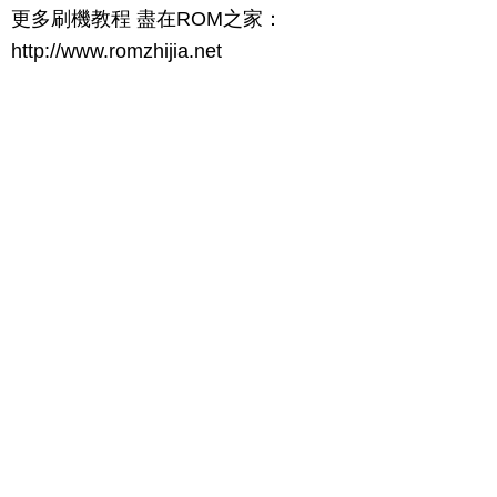
更多刷機教程 盡在ROM之家：
http://www.romzhijia.net