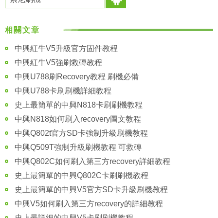
相關文章
中興紅牛V5升級官方固件教程
中興紅牛V5強刷救磚教程
中興U788刷Recovery教程 刷機必備
中興U788卡刷刷機詳細教程
史上最簡單的中興N818卡刷刷機教程
中興N818如何刷入recovery圖文教程
中興Q802t官方SD卡強制升級刷機教程
中興Q509T強制升級刷機教程 可救磚
中興Q802C如何刷入第三方recovery詳細教程
史上最簡單的中興Q802C卡刷刷機教程
史上最簡單的中興V5官方SD卡升級刷機教程
中興V5如何刷入第三方recovery的詳細教程
史上最詳細的中興V5卡刷刷機教程