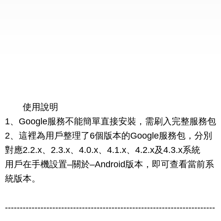
使用說明
1、Google服務不能簡單直接安裝，需刷入完整服務包
2、這裡為用戶整理了6個版本的Google服務包，分別
對應2.2.x、2.3.x、4.0.x、4.1.x、4.2.x及4.3.x系統
用戶在手機設置–關於–Android版本，即可查看當前系
統版本。
-----------------------------------------------------------------------