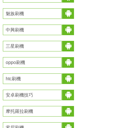
魅族刷機
中興刷機
三星刷機
oppo刷機
htc刷機
安卓刷機技巧
摩托羅拉刷機
索尼刷機