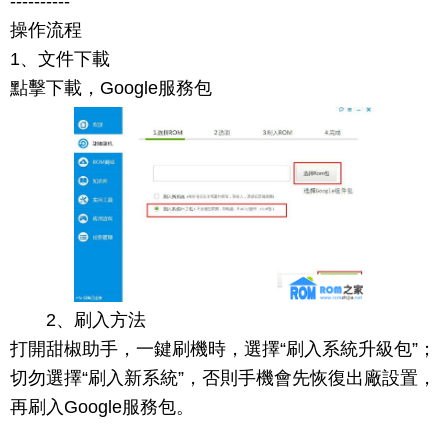
----------
操作流程
1、文件下載
點擊下載，Google服務包
2、刷入方法
打開甜椒助手，一鍵刷機時，選擇“刷入系統升級包”；
切勿選擇“刷入新系統”，否則手機會先恢復出廠設置，
再刷入Google服務包。