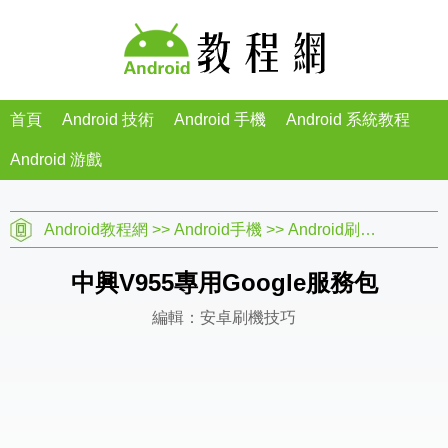
首頁
Android 技術
Android 手機
Android 系統教程
Android 游戲
Android教程網
>>
Android手機
>>
Android刷機教程
>>
中興V955專用Google服務包
編輯：安卓刷機技巧