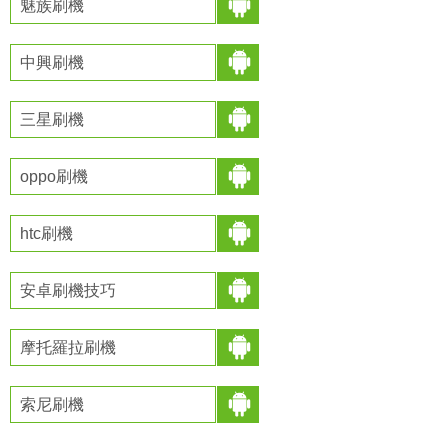
魅族刷機
中興刷機
三星刷機
oppo刷機
htc刷機
安卓刷機技巧
摩托羅拉刷機
索尼刷機