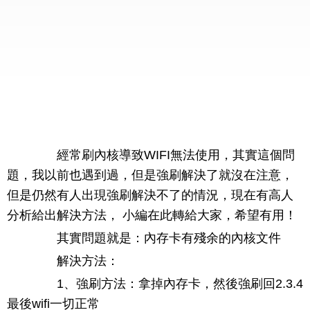
經常刷內核導致WIFI無法使用，其實這個問
題，我以前也遇到過，但是強刷解決了就沒在注意，
但是仍然有人出現強刷解決不了的情況，現在有高人
分析給出解決方法， 小編在此轉給大家，希望有用！
其實問題就是：內存卡有殘余的內核文件
解決方法：
1、強刷方法：拿掉內存卡，然後強刷回2.3.4
最後wifi一切正常