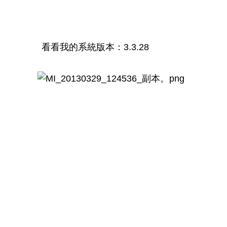
看看我的系統版本：3.3.28