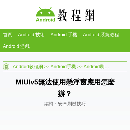
首頁
Android 技術
Android 手機
Android 系統教程
Android 游戲
Android教程網
>>
Android手機
>>
Android刷機教程
>>
MIUIv5無法使用懸浮窗應用怎麼
辦？
編輯：安卓刷機技巧