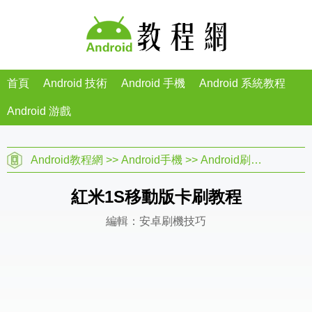
首頁
Android 技術
Android 手機
Android 系統教程
Android 游戲
Android教程網
>>
Android手機
>>
Android刷機教程
>>
紅米1S移動版卡刷教程
編輯：安卓刷機技巧