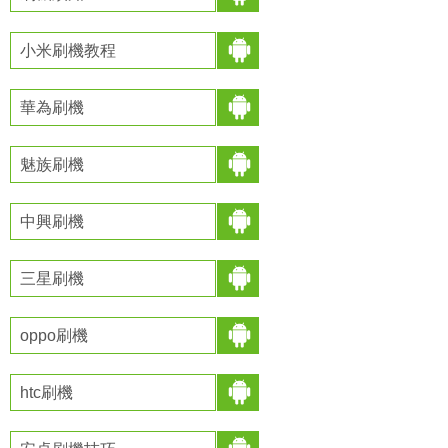
小米刷機教程
華為刷機
魅族刷機
中興刷機
三星刷機
oppo刷機
htc刷機