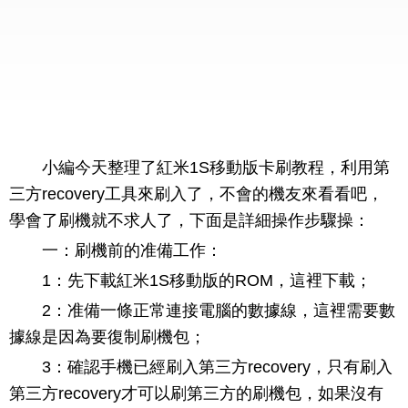
小編今天整理了紅米1S移動版卡刷教程，利用第
三方recovery工具來刷入了，不會的機友來看看吧，
學會了刷機就不求人了，下面是詳細操作步驟操：
一：刷機前的准備工作：
1：先下載紅米1S移動版的ROM，這裡下載；
2：准備一條正常連接電腦的數據線，這裡需要數
據線是因為要復制刷機包；
3：確認手機已經刷入第三方recovery，只有刷入
第三方recovery才可以刷第三方的刷機包，如果沒有