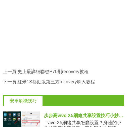
上一頁:
史上最詳細聯想P70刷recovery教程
下一頁:
紅米1S移動版第三方recovery刷入教程
安卓刷機技巧
步步高vivo X5網絡共享設置技巧小妙招分享
vivo X5網絡共享怎麼設置？身邊的小