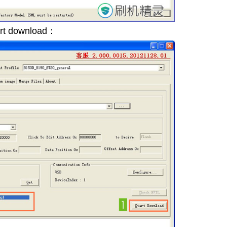
download：