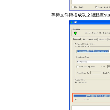
等待文件轉換成功之後點擊start 