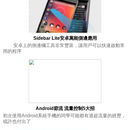
Sidebar Lite安卓萬能側邊應用
安卓上的側邊欄工具非常豐富，讓用戶可以快速啟動常
用的程序
Android節流 流量控制5大招
初次使用Android系統手機的同學可能都有過超流量的經歷，
或許也付出了