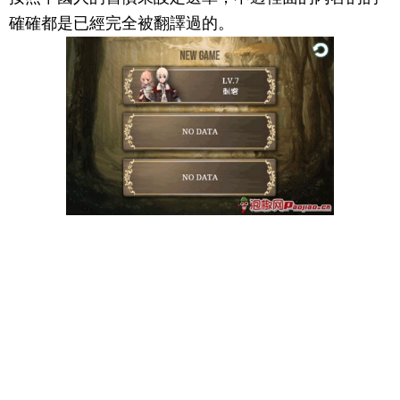
確確都是已經完全被翻譯過的。