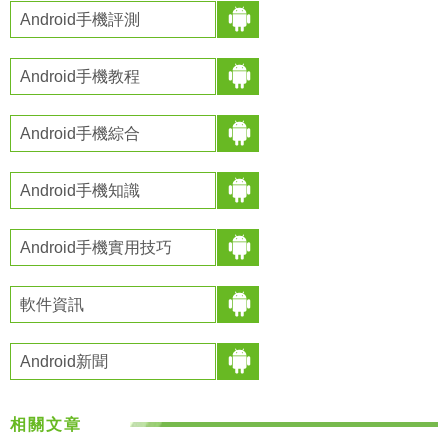
Android手機評測
Android手機教程
Android手機綜合
Android手機知識
Android手機實用技巧
軟件資訊
Android新聞
相關文章